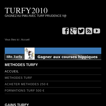
TURFY2010
GAGNEZ AU PMU AVEC TURF PRUDENCE !!@
Vous êtes ici :
Accueil
METHODES TURFY
ACCUEIL
METHODES TURF
ACHETER METHODES 250 €
FORMATIONS TURF 500 €
GAINS TURFY