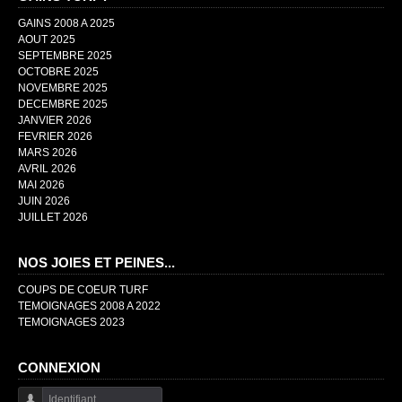
GAINS 2008 A 2025
AOUT 2025
SEPTEMBRE 2025
OCTOBRE 2025
NOVEMBRE 2025
DECEMBRE 2025
JANVIER 2026
FEVRIER 2026
MARS 2026
AVRIL 2026
MAI 2026
JUIN 2026
JUILLET 2026
NOS JOIES ET PEINES...
COUPS DE COEUR TURF
TEMOIGNAGES 2008 A 2022
TEMOIGNAGES 2023
CONNEXION