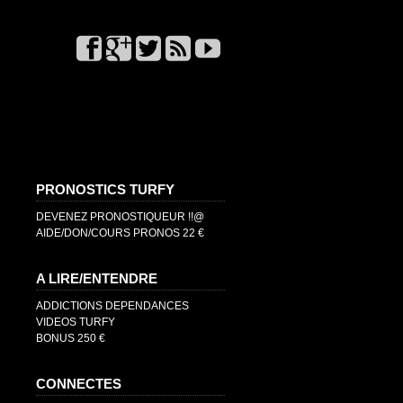
PRONOSTICS TURFY
DEVENEZ PRONOSTIQUEUR !!@
AIDE/DON/COURS PRONOS 22 €
A LIRE/ENTENDRE
ADDICTIONS DEPENDANCES
VIDEOS TURFY
BONUS 250 €
CONNECTES
@