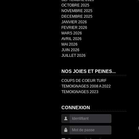
OCTOBRE 2025
NOVEMBRE 2025
DECEMBRE 2025
JANVIER 2026
FEVRIER 2026
MARS 2026
AVRIL 2026
MAI 2026
JUIN 2026
JUILLET 2026
NOS JOIES ET PEINES...
COUPS DE COEUR TURF
TEMOIGNAGES 2008 A 2022
TEMOIGNAGES 2023
CONNEXION
Identifiant
Mot de passe