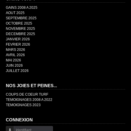
GAINS 2008 A 2025
AOUT 2025
SEPTEMBRE 2025
OCTOBRE 2025
NOVEMBRE 2025
DECEMBRE 2025
JANVIER 2026
FEVRIER 2026
MARS 2026
AVRIL 2026
MAI 2026
JUIN 2026
JUILLET 2026
NOS JOIES ET PEINES...
COUPS DE COEUR TURF
TEMOIGNAGES 2008 A 2022
TEMOIGNAGES 2023
CONNEXION