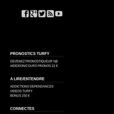
PRONOSTICS TURFY
DEVENEZ PRONOSTIQUEUR !!@
AIDE/DON/COURS PRONOS 22 €
A LIRE/ENTENDRE
ADDICTIONS DEPENDANCES
VIDEOS TURFY
BONUS 250 €
CONNECTES