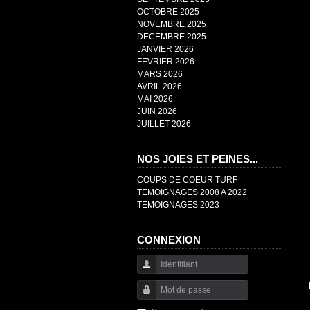
OCTOBRE 2025
NOVEMBRE 2025
DECEMBRE 2025
JANVIER 2026
FEVRIER 2026
MARS 2026
AVRIL 2026
MAI 2026
JUIN 2026
JUILLET 2026
NOS JOIES ET PEINES...
COUPS DE COEUR TURF
TEMOIGNAGES 2008 A 2022
TEMOIGNAGES 2023
CONNEXION
Identifiant
Mot de passe