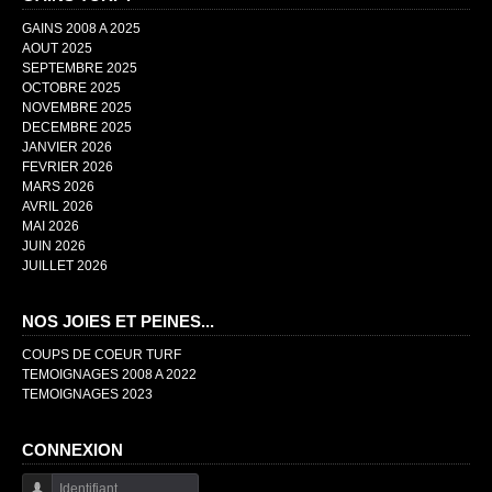
GAINS 2008 A 2025
AOUT 2025
SEPTEMBRE 2025
OCTOBRE 2025
NOVEMBRE 2025
DECEMBRE 2025
JANVIER 2026
FEVRIER 2026
MARS 2026
AVRIL 2026
MAI 2026
JUIN 2026
JUILLET 2026
NOS JOIES ET PEINES...
COUPS DE COEUR TURF
TEMOIGNAGES 2008 A 2022
TEMOIGNAGES 2023
CONNEXION