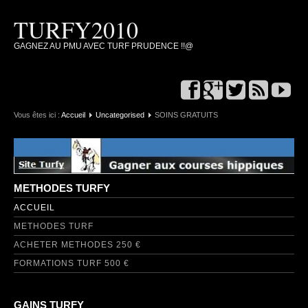
TURFY2010
GAGNEZ AU PMU AVEC TURF PRUDENCE !!@
Vous êtes ici :
Accueil
Uncategorised
SOINS GRATUITS
METHODES TURFY
ACCUEIL
METHODES TURF
ACHETER METHODES 250 €
FORMATIONS TURF 500 €
GAINS TURFY