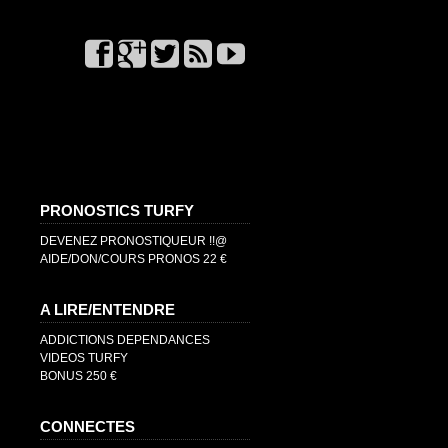
PRONOSTICS TURFY
DEVENEZ PRONOSTIQUEUR !!@
AIDE/DON/COURS PRONOS 22 €
A LIRE/ENTENDRE
ADDICTIONS DEPENDANCES
VIDEOS TURFY
BONUS 250 €
CONNECTES