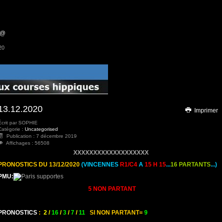
!@
20
13.12.2020
Imprimer
Écrit par
SOPHIE
Catégorie :
Uncategorised
Publication : 7 décembre 2019
Affichages : 56508
XXXXXXXXXXXXXXXXXXX
PRONOSTICS DU 13/12/2020
(VINCENNES
R1/C4
A
15 H 15
...
16 PARTANTS
...)
PMU:
5 NON PARTANT
PRONOSTICS
:
2 /
16
/
3
/
7
/
11
S
I NON PARTANT=
9