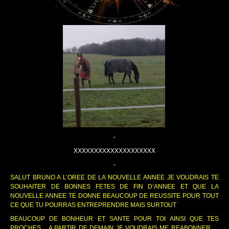
-
XXXXXXXXXXXXXXXXXXXX
-
SALUT BRUNO A L’OREE DE LA NOUVELLE ANNEE JE VOUDRAIS TE
SOUHAITER DE BONNES FETES DE FIN D’ANNEE ET QUE LA
NOUVELLE ANNEE TE DONNE BEAUCOUP DE REUSSITE POUR TOUT
CE QUE TU POURRAS ENTREPRENDRE MAIS SURTOUT
BEAUCOUP DE BONHEUR ET SANTE POUR TOI AINSI QUE TES
PROCHES….A PARTIR DE DEMAIN JE VOUDRAIS ME REABONNER …