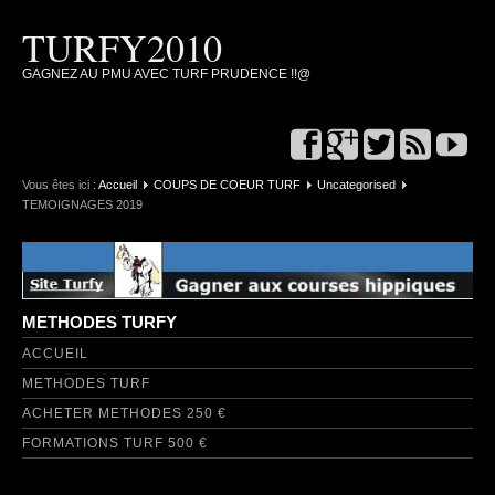
TURFY2010
GAGNEZ AU PMU AVEC TURF PRUDENCE !!@
Vous êtes ici :
Accueil
COUPS DE COEUR TURF
Uncategorised
TEMOIGNAGES 2019
METHODES TURFY
ACCUEIL
METHODES TURF
ACHETER METHODES 250 €
FORMATIONS TURF 500 €