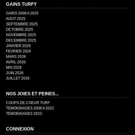
GAINS TURFY
GAINS 2008 A 2025
AOUT 2025
SEPTEMBRE 2025
OCTOBRE 2025
NOVEMBRE 2025
DECEMBRE 2025
JANVIER 2026
FEVRIER 2026
MARS 2026
AVRIL 2026
MAI 2026
JUIN 2026
JUILLET 2026
NOS JOIES ET PEINES...
COUPS DE COEUR TURF
TEMOIGNAGES 2008 A 2022
TEMOIGNAGES 2023
CONNEXION