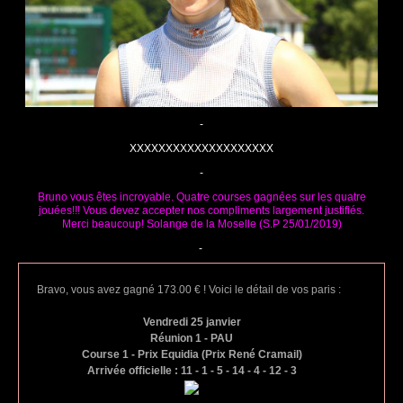
-
XXXXXXXXXXXXXXXXXXXX
-
Bruno vous êtes incroyable. Quatre courses gagnées sur les quatre
jouées!!! Vous devez accepter nos compliments largement justifiés.
Merci beaucoup! Solange de la Moselle (S.P 25/01/2019)
-
Bravo, vous avez gagné 173.00 € ! Voici le détail de vos paris :
Vendredi 25 janvier
Réunion 1 - PAU
Course 1 - Prix Equidia (Prix René Cramail)
Arrivée officielle : 11 - 1 - 5 - 14 - 4 - 12 - 3