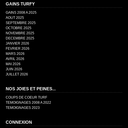
GAINS TURFY
GAINS 2008 A 2025
AOUT 2025
SEPTEMBRE 2025
OCTOBRE 2025
NOVEMBRE 2025
DECEMBRE 2025
JANVIER 2026
FEVRIER 2026
MARS 2026
AVRIL 2026
MAI 2026
JUIN 2026
JUILLET 2026
NOS JOIES ET PEINES...
COUPS DE COEUR TURF
TEMOIGNAGES 2008 A 2022
TEMOIGNAGES 2023
CONNEXION