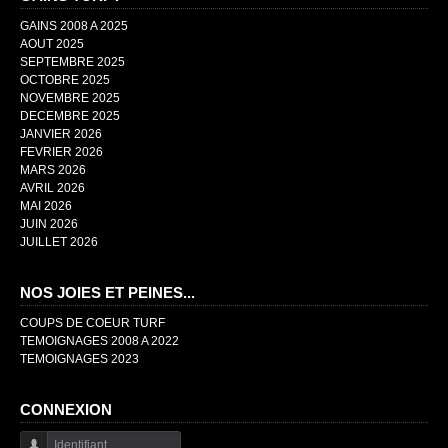
GAINS 2008 A 2025
AOUT 2025
SEPTEMBRE 2025
OCTOBRE 2025
NOVEMBRE 2025
DECEMBRE 2025
JANVIER 2026
FEVRIER 2026
MARS 2026
AVRIL 2026
MAI 2026
JUIN 2026
JUILLET 2026
NOS JOIES ET PEINES...
COUPS DE COEUR TURF
TEMOIGNAGES 2008 A 2022
TEMOIGNAGES 2023
CONNEXION