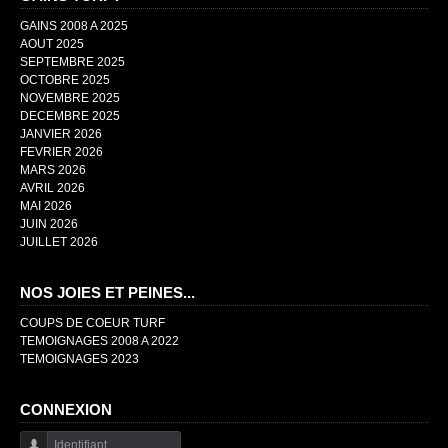
GAINS 2008 A 2025
AOUT 2025
SEPTEMBRE 2025
OCTOBRE 2025
NOVEMBRE 2025
DECEMBRE 2025
JANVIER 2026
FEVRIER 2026
MARS 2026
AVRIL 2026
MAI 2026
JUIN 2026
JUILLET 2026
NOS JOIES ET PEINES...
COUPS DE COEUR TURF
TEMOIGNAGES 2008 A 2022
TEMOIGNAGES 2023
CONNEXION