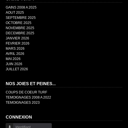
GAINS 2008 A 2025
AOUT 2025
SEPTEMBRE 2025
OCTOBRE 2025
NOVEMBRE 2025
DECEMBRE 2025
JANVIER 2026
FEVRIER 2026
MARS 2026
AVRIL 2026
MAI 2026
JUIN 2026
JUILLET 2026
NOS JOIES ET PEINES...
COUPS DE COEUR TURF
TEMOIGNAGES 2008 A 2022
TEMOIGNAGES 2023
CONNEXION