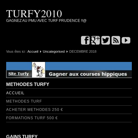
TURFY2010
GAGNEZ AU PMU AVEC TURF PRUDENCE !!@
Vous êtes ici :
Accueil
Uncategorised
DECEMBRE 2018
METHODES TURFY
ACCUEIL
METHODES TURF
ACHETER METHODES 250 €
FORMATIONS TURF 500 €
GAINS TURFY