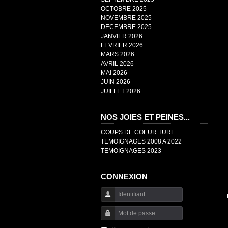
OCTOBRE 2025
NOVEMBRE 2025
DECEMBRE 2025
JANVIER 2026
FEVRIER 2026
MARS 2026
AVRIL 2026
MAI 2026
JUIN 2026
JUILLET 2026
NOS JOIES ET PEINES...
COUPS DE COEUR TURF
TEMOIGNAGES 2008 A 2022
TEMOIGNAGES 2023
CONNEXION
Identifiant
Mot de passe