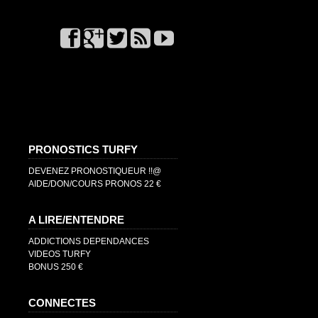
PRONOSTICS TURFY
DEVENEZ PRONOSTIQUEUR !!@
AIDE/DON/COURS PRONOS 22 €
A LIRE/ENTENDRE
ADDICTIONS DEPENDANCES
VIDEOS TURFY
BONUS 250 €
CONNECTES