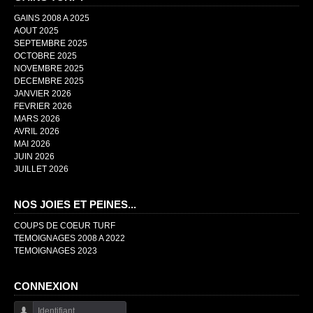
GAINS 2008 A 2025
AOUT 2025
SEPTEMBRE 2025
OCTOBRE 2025
NOVEMBRE 2025
DECEMBRE 2025
JANVIER 2026
FEVRIER 2026
MARS 2026
AVRIL 2026
MAI 2026
JUIN 2026
JUILLET 2026
NOS JOIES ET PEINES...
COUPS DE COEUR TURF
TEMOIGNAGES 2008 A 2022
TEMOIGNAGES 2023
CONNEXION