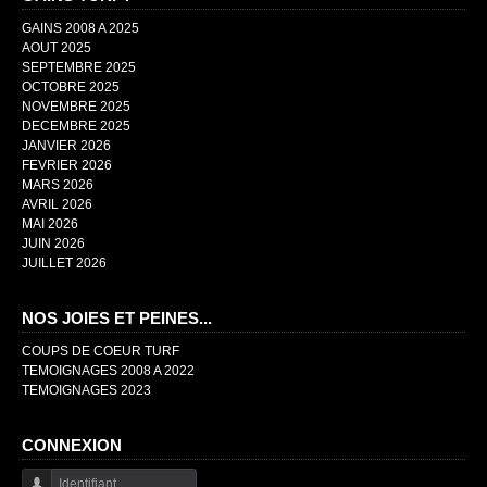
GAINS 2008 A 2025
AOUT 2025
SEPTEMBRE 2025
OCTOBRE 2025
NOVEMBRE 2025
DECEMBRE 2025
JANVIER 2026
FEVRIER 2026
MARS 2026
AVRIL 2026
MAI 2026
JUIN 2026
JUILLET 2026
NOS JOIES ET PEINES...
COUPS DE COEUR TURF
TEMOIGNAGES 2008 A 2022
TEMOIGNAGES 2023
CONNEXION