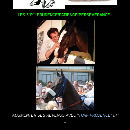
LES 3"P": PRUDENCE/PATIENCE/PERSEVERANCE...
AUGMENTER SES REVENUS AVEC "
TURF PRUDENCE
"
!!@
*